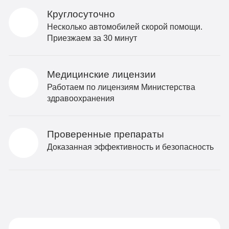
Круглосуточно
Несколько автомобилей скорой помощи.
Приезжаем за 30 минут
Медицинские лицензии
Работаем по лицензиям Министерства
здравоохранения
Проверенные препараты
Доказанная эффективность и безопасность