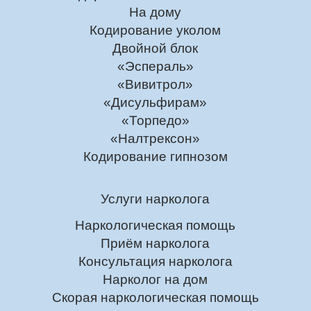
На дому
Кодирование уколом
Двойной блок
«Эспераль»
«Вивитрол»
«Дисульфирам»
«Торпедо»
«Налтрексон»
Кодирование гипнозом
Услуги нарколога
Наркологическая помощь
Приём нарколога
Консультация нарколога
Нарколог на дом
Скорая наркологическая помощь