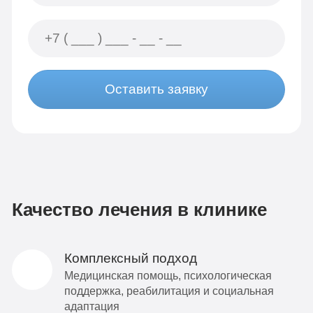
Оставить заявку
Качество лечения в клинике
Комплексный подход
Медицинская помощь, психологическая
поддержка, реабилитация и социальная
адаптация