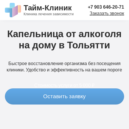
Тайм-Клиник
+7 903 646-20-71
Заказать звонок
Клиника лечения зависимости
Капельница от алкоголя
на дому в Тольятти
Быстрое восстановление организма без посещения
клиники. Удобство и эффективность на вашем пороге
Стоимость услуги
от 5 000 ₽
Оставить заявку