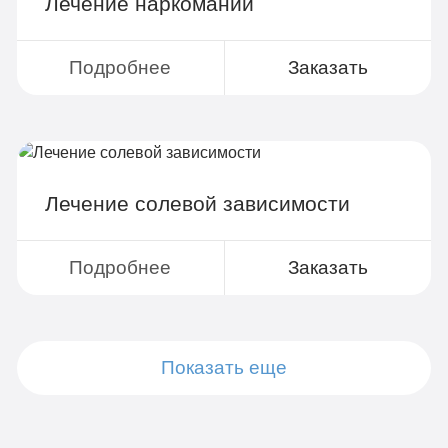
Лечение наркомании
Подробнее
Заказать
Лечение солевой зависимости
Подробнее
Заказать
Показать еще