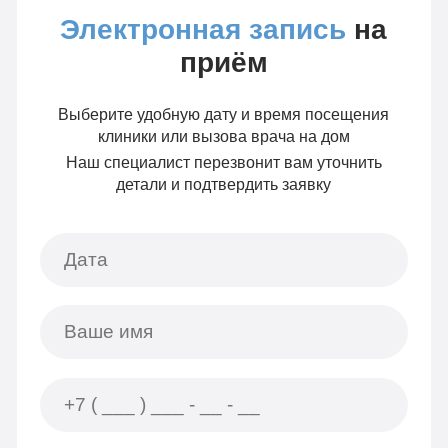
Электронная запись
на
приём
Выберите удобную дату и время посещения
клиники или вызова врача на дом
Наш специалист перезвонит вам уточнить
детали и подтвердить заявку