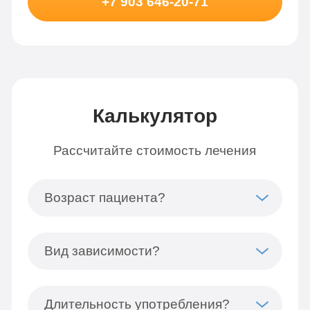
+7 903 646-20-71
Калькулятор
Рассчитайте стоимость лечения
Возраст пациента?
Вид зависимости?
Длительность употребления?