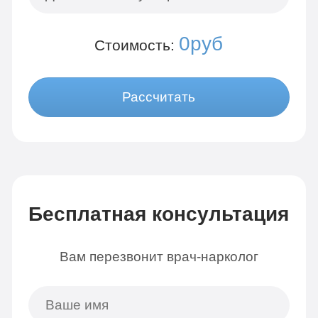
0руб
Стоимость:
Рассчитать
Бесплатная консультация
Вам перезвонит врач-нарколог