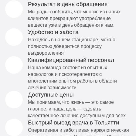
Результат в день обращения
Мы рады сообщить, что многие из наших
клиентов прекращают употребление
веществ уже в день обращения к нам.
Удобство и забота
Находясь в нашем стационаре, можно
полностью довериться процессу
выздоровления
Квалифицированный персонал
Наша команда состоит из опытных
наркологов и психотерапевтов с
многолетним опытом работы в области
лечения зависимости
Доступные цены
Мы понимаем, что жизнь — это самое
главное, и наша цель — сделать
качественное лечение доступным для всех
Быстрый выезд врача в Тольятти
Оперативная и заботливая наркологическая