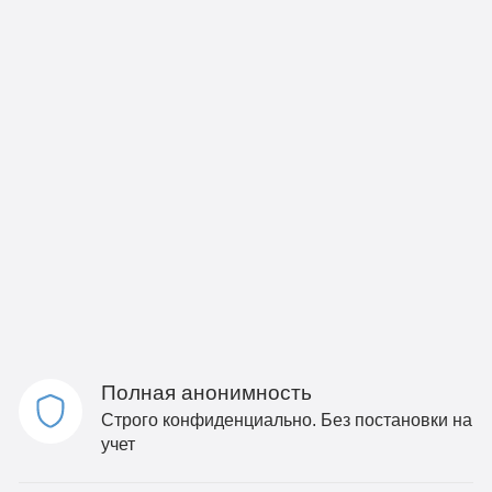
Полная анонимность
Строго конфиденциально. Без постановки на
учет