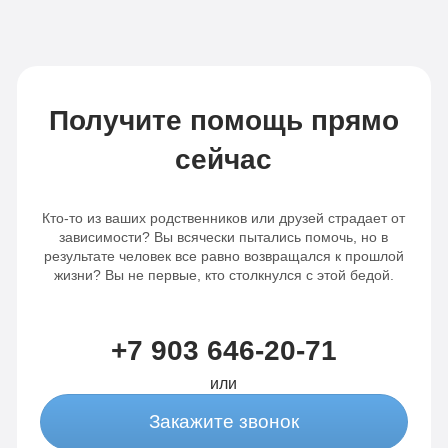
Получите помощь прямо
сейчас
Кто-то из ваших родственников или друзей страдает от
зависимости? Вы всячески пытались помочь, но в
результате человек все равно возвращался к прошлой
жизни? Вы не первые, кто столкнулся с этой бедой.
+7 903 646-20-71
или
Закажите звонок