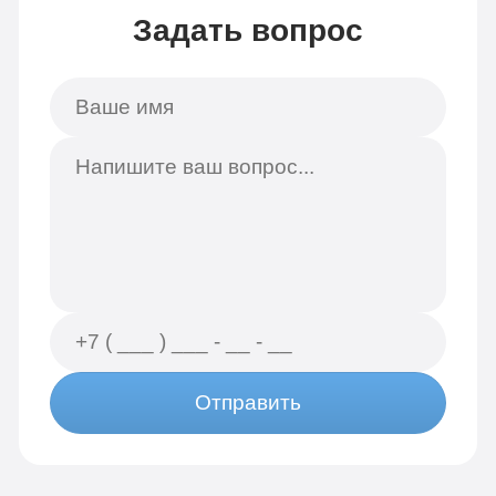
Задать вопрос
Отправить