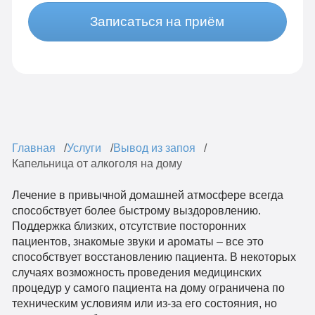
Записаться на приём
Главная
Услуги
Вывод из запоя
Капельница от алкоголя на дому
Лечение в привычной домашней атмосфере всегда
способствует более быстрому выздоровлению.
Поддержка близких, отсутствие посторонних
пациентов, знакомые звуки и ароматы – все это
способствует восстановлению пациента. В некоторых
случаях возможность проведения медицинских
процедур у самого пациента на дому ограничена по
техническим условиям или из-за его состояния, но