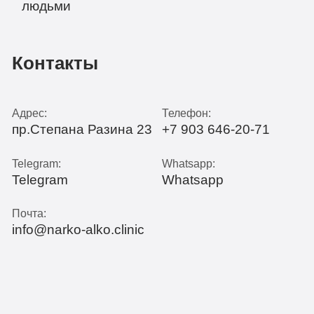
Контакты
Адрес:
Телефон:
пр.Степана Разина 23
+7 903 646-20-71
Telegram:
Whatsapp:
Telegram
Whatsapp
Почта:
info@narko-alko.clinic