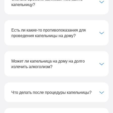
капельницу?
Есть ли какие-то противопоказания для
проведения капельницы на дому?
Может ли капельница на дому на долго
излечить алкоголизм?
Что делать после процедуры капельницы?