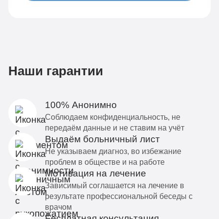
Наши гарантии
100% Анонимно
Соблюдаем конфиденциальность, не
передаём данные и не ставим на учёт
Выдаём больничный лист
Не указываем диагноз, во избежание
проблем в обществе и на работе
Мотивация на лечение
Зависимый соглашается на лечение в
результате профессиональной беседы с
врачом
Бесплатная консультация