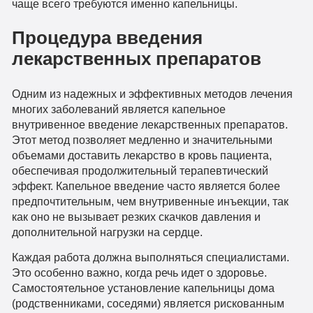
чаще всего требуются именно капельницы.
Процедура введения
лекарственных препаратов
Одним из надежных и эффективных методов лечения
многих заболеваний является капельное
внутривенное введение лекарственных препаратов.
Этот метод позволяет медленно и значительными
объемами доставить лекарство в кровь пациента,
обеспечивая продолжительный терапевтический
эффект. Капельное введение часто является более
предпочтительным, чем внутривенные инъекции, так
как оно не вызывает резких скачков давления и
дополнительной нагрузки на сердце.
Каждая работа должна выполняться специалистами.
Это особенно важно, когда речь идет о здоровье.
Самостоятельное установление капельницы дома
(родственниками, соседями) является рискованным