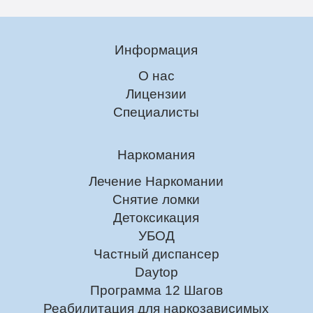
Информация
О нас
Лицензии
Специалисты
Наркомания
Лечение Наркомании
Снятие ломки
Детоксикация
УБОД
Частный диспансер
Daytop
Программа 12 Шагов
Реабилитация для наркозависимых