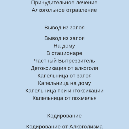
Принудительное лечение
Алкогольное отравление
Вывод из запоя
Вывод из запоя
На дому
В стационаре
Частный Вытрезвитель
Детоксикация от алкоголя
Капельница от запоя
Капельница на дому
Капельница при интоксикации
Капельница от похмелья
Кодирование
Кодирование от Алкоголизма