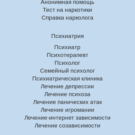
Анонимная помощь
Тест на наркотики
Справка нарколога
Психиатрия
Психиатр
Психотерапевт
Психолог
Семейный психолог
Психиатрическая клиника
Лечение депрессии
Лечение психоза
Лечение панических атак
Лечение игромании
Лечение-интернет зависимости
Лечение созависимости