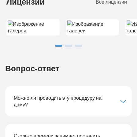
Лицензии
Все лицензии
Вопрос-ответ
Можно ли проводить эту процедуру на
дому?
Сколько времени занимает поставить