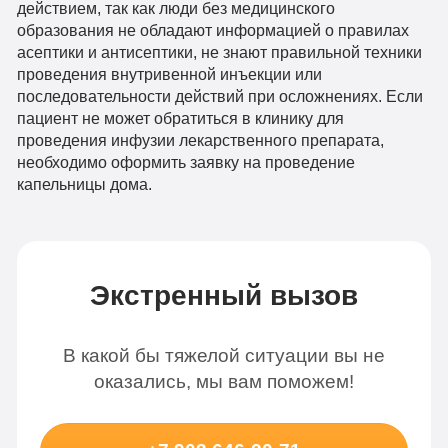
действием, так как люди без медицинского
образования не обладают информацией о правилах
асептики и антисептики, не знают правильной техники
проведения внутривенной инъекции или
последовательности действий при осложнениях. Если
пациент не может обратиться в клинику для
проведения инфузии лекарственного препарата,
необходимо оформить заявку на проведение
капельницы дома.
Экстренный вызов
В какой бы тяжелой ситуации вы не
оказались, мы вам поможем!