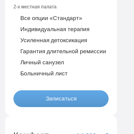
2-х местная палата
Все опции «Стандарт»
Индивидуальная терапия
Усиленная детоксикация
Гарантия длительной ремиссии
Личный санузел
Больничный лист
Записаться