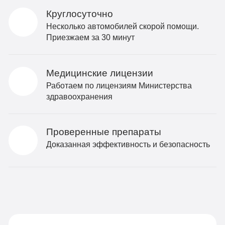
Круглосуточно
Несколько автомобилей скорой помощи.
Приезжаем за 30 минут
Медицинские лицензии
Работаем по лицензиям Министерства
здравоохранения
Проверенные препараты
Доказанная эффективность и безопасность