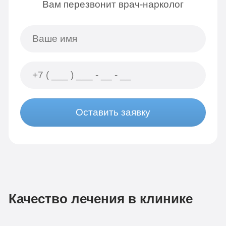
Вам перезвонит врач-нарколог
Оставить заявку
Качество лечения в клинике