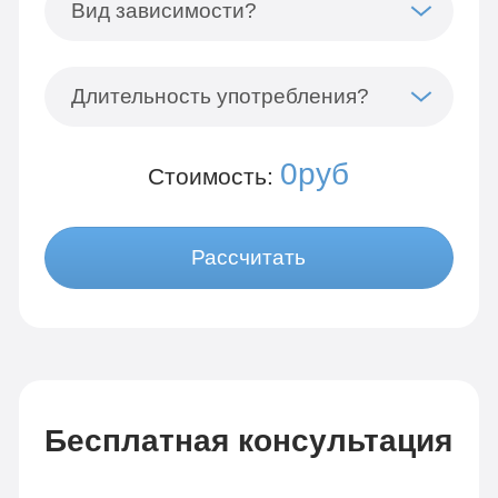
Вид зависимости?
Длительность употребления?
0руб
Стоимость:
Рассчитать
Бесплатная консультация