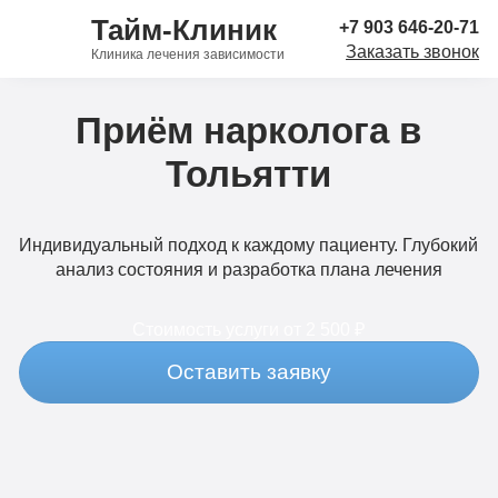
Тайм-Клиник
+7 903 646-20-71
Заказать звонок
Клиника лечения зависимости
Приём нарколога в
Тольятти
Индивидуальный подход к каждому пациенту. Глубокий
анализ состояния и разработка плана лечения
Стоимость услуги
от 2 500 ₽
Оставить заявку