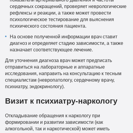
сердечных сокращений, проверяет неврологические
рефлексы и реакции, а также может провести
психологическое тестирование для выяснения
психического состояния пациента.
На основе полученной информации врач ставит
диагноз и определяет стадию зависимости, а также
назначает соответствующее лечение.
Для уточнения диагноза врач может предписать
отправиться на лабораторные и аппаратные
исследования, направить на консультацию к тесным
специалистам (невропатологу, сердечному врачу,
психиатру, эндокринологу).
Визит к психиатру-наркологу
Откладывание обращения к наркологу при
формировании и развитии зависимости (как
алкогольной, так и наркотической) может иметь