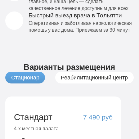
главное, и наша цель — сделать
качественное лечение доступным для всех
Быстрый выезд врача в Тольятти
Оперативная и заботливая наркологическая
помощь у вас дома. Приезжаем за 30 минут
Варианты размещения
Стационар
Реабилитационный центр
Стандарт
7 490 руб
4-х местная палата