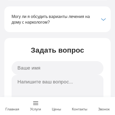
Могу ли я обсудить варианты лечения на
дому с наркологом?
Задать вопрос
Главная
Услуги
Цены
Контакты
Звонок