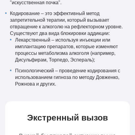
"искусственная почка".
Кодирование – это эффективный метод
запретительной терапии, который вызывает
отвращение к алкоголю на рефлекторном уровне.
Существуют два вида блокировки аддикции:
Лекарственный – используя инъекции или
имплантацию препаратов, которые изменяют
процессы метаболизма алкоголя (например,
Дисульфирам, Торпедо, Эспераль);
Психологический – проведение кодирования с
использованием гипноза по методу Довженко,
Рожнова и других.
Экстренный вызов