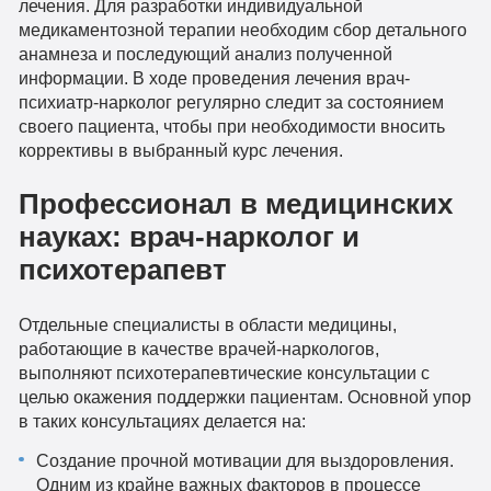
лечения. Для разработки индивидуальной
медикаментозной терапии необходим сбор детального
анамнеза и последующий анализ полученной
информации. В ходе проведения лечения врач-
психиатр-нарколог регулярно следит за состоянием
своего пациента, чтобы при необходимости вносить
коррективы в выбранный курс лечения.
Профессионал в медицинских
науках: врач-нарколог и
психотерапевт
Отдельные специалисты в области медицины,
работающие в качестве врачей-наркологов,
выполняют психотерапевтические консультации с
целью окажения поддержки пациентам. Основной упор
в таких консультациях делается на:
Создание прочной мотивации для выздоровления.
Одним из крайне важных факторов в процессе