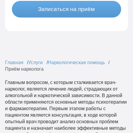
Записаться на приём
Главная
Услуги
Наркологическая помощь
Приём нарколога
Главным вопросом, с которым сталкивается врач-
нарколог, является лечение людей, страдающих от
алкогольной и наркотической зависимости. В данной
области применяются основные методы психотерапии
и фармакотерапии. Первым этапом работы с
пациентом является консультация, в ходе которой
опытный врач проводит анализ основных проблем
пациента и назначает наиболее эффективные методы