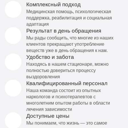
Комплексный подход
Медицинская помощь, психологическая
поддержка, реабилитация и социальная
адаптация
Результат в день обращения
Мы рады сообщить, что многие из наших
клиентов прекращают употребление
веществ уже в день обращения к нам.
Удобство и забота
Находясь в нашем стационаре, можно
полностью довериться процессу
выздоровления
Квалифицированный персонал
Наша команда состоит из опытных
наркологов и психотерапевтов с
многолетним опытом работы в области
лечения зависимости
Доступные цены
Мы понимаем, что жизнь — это самое