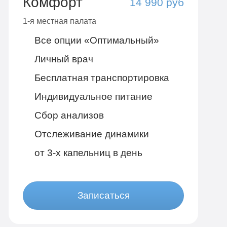
Комфорт
14 990 руб
1-я местная палата
Все опции «Оптимальный»
Личный врач
Бесплатная транспортировка
Индивидуальное питание
Сбор анализов
Отслеживание динамики
от 3-х капельниц в день
Записаться