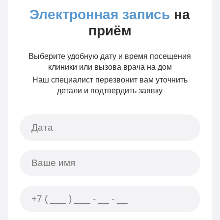
Электронная запись
на
приём
Выберите удобную дату и время посещения
клиники или вызова врача на дом
Наш специалист перезвонит вам уточнить
детали и подтвердить заявку