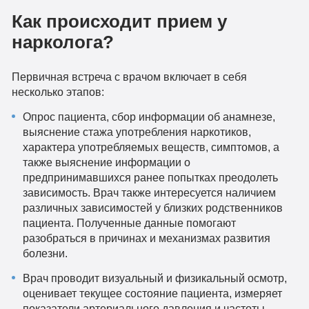
Как происходит прием у
нарколога?
Первичная встреча с врачом включает в себя
несколько этапов:
Опрос пациента, сбор информации об анамнезе,
выяснение стажа употребления наркотиков,
характера употребляемых веществ, симптомов, а
также выяснение информации о
предпринимавшихся ранее попытках преодолеть
зависимость. Врач также интересуется наличием
различных зависимостей у близких родственников
пациента. Полученные данные помогают
разобраться в причинах и механизмах развития
болезни.
Врач проводит визуальный и физикальный осмотр,
оценивает текущее состояние пациента, измеряет
показатели артериального давления и частоты