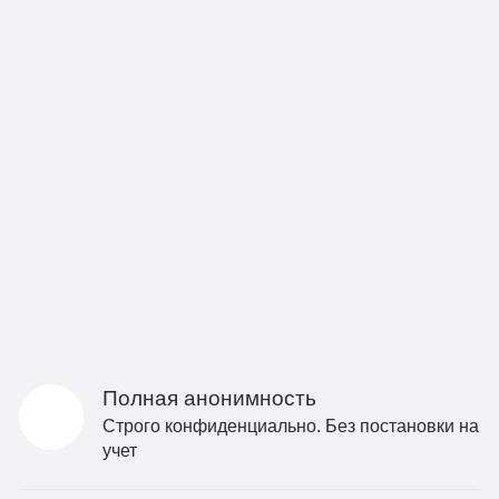
Полная анонимность
Строго конфиденциально. Без постановки на
учет