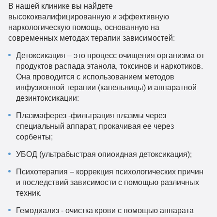
В нашей клинике вы найдете
высококвалифицированную и эффективную
наркологическую помощь, основанную на
современных методах терапии зависимостей:
Детоксикация – это процесс очищения организма от
продуктов распада этанола, токсинов и наркотиков.
Она проводится с использованием методов
инфузионной терапии (капельницы) и аппаратной
дезинтоксикации:
Плазмаферез -фильтрация плазмы через
специальный аппарат, прокачивая ее через
сорбенты;
УБОД (ультрабыстрая опиоидная детоксикация);
Психотерапия – коррекция психологических причин
и последствий зависимости с помощью различных
техник.
Гемодиализ - очистка крови с помощью аппарата