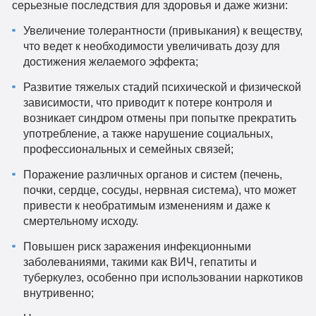
серьезные последствия для здоровья и даже жизни:
Увеличение толерантности (привыкания) к веществу,
что ведет к необходимости увеличивать дозу для
достижения желаемого эффекта;
Развитие тяжелых стадий психической и физической
зависимости, что приводит к потере контроля и
возникает синдром отмены при попытке прекратить
употребление, а также нарушение социальных,
профессиональных и семейных связей;
Поражение различных органов и систем (печень,
почки, сердце, сосуды, нервная система), что может
привести к необратимым изменениям и даже к
смертельному исходу.
Повышен риск заражения инфекционными
заболеваниями, такими как ВИЧ, гепатиты и
туберкулез, особенно при использовании наркотиков
внутривенно;