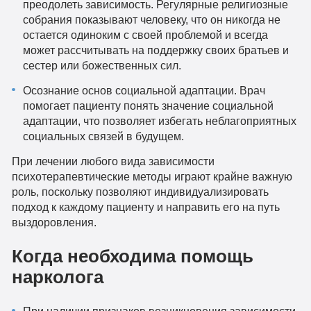
преодолеть зависимость. Регулярные религиозные
собрания показывают человеку, что он никогда не
остается одиноким с своей проблемой и всегда
может рассчитывать на поддержку своих братьев и
сестер или божественных сил.
Осознание основ социальной адаптации. Врач
помогает пациенту понять значение социальной
адаптации, что позволяет избегать неблагоприятных
социальных связей в будущем.
При лечении любого вида зависимости
психотерапевтические методы играют крайне важную
роль, поскольку позволяют индивидуализировать
подход к каждому пациенту и направить его на путь
выздоровления.
Когда необходима помощь
нарколога