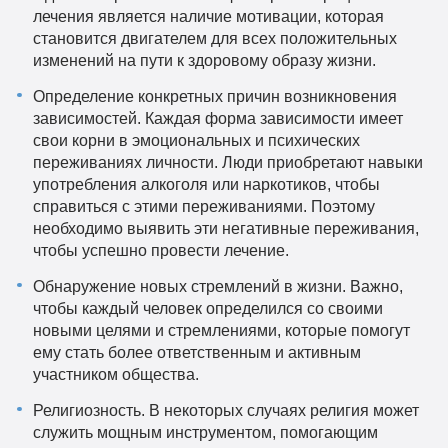
лечения является наличие мотивации, которая
становится двигателем для всех положительных
изменений на пути к здоровому образу жизни.
Определение конкретных причин возникновения
зависимостей. Каждая форма зависимости имеет
свои корни в эмоциональных и психических
переживаниях личности. Люди приобретают навыки
употребления алкоголя или наркотиков, чтобы
справиться с этими переживаниями. Поэтому
необходимо выявить эти негативные переживания,
чтобы успешно провести лечение.
Обнаружение новых стремлений в жизни. Важно,
чтобы каждый человек определился со своими
новыми целями и стремлениями, которые помогут
ему стать более ответственным и активным
участником общества.
Религиозность. В некоторых случаях религия может
служить мощным инструментом, помогающим