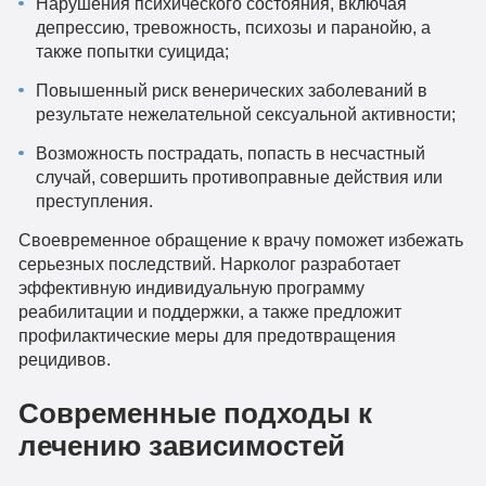
Нарушения психического состояния, включая
депрессию, тревожность, психозы и паранойю, а
также попытки суицида;
Повышенный риск венерических заболеваний в
результате нежелательной сексуальной активности;
Возможность пострадать, попасть в несчастный
случай, совершить противоправные действия или
преступления.
Своевременное обращение к врачу поможет избежать
серьезных последствий. Нарколог разработает
эффективную индивидуальную программу
реабилитации и поддержки, а также предложит
профилактические меры для предотвращения
рецидивов.
Современные подходы к
лечению зависимостей