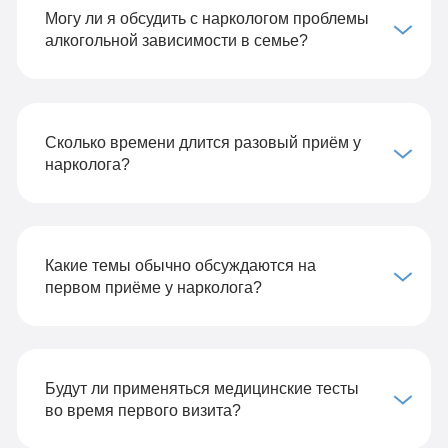
Могу ли я обсудить с наркологом проблемы
алкогольной зависимости в семье?
Сколько времени длится разовый приём у
нарколога?
Какие темы обычно обсуждаются на
первом приёме у нарколога?
Будут ли применяться медицинские тесты
во время первого визита?