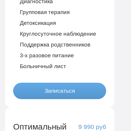
Диагностика
Групповая терапия
Детоксикация
Круглосуточное наблюдение
Поддержка родственников
3-х разовое питание
Больничный лист
Записаться
Оптимальный
9 990 руб