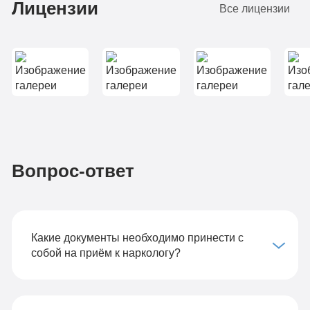
Лицензии
Все лицензии
Вопрос-ответ
Какие документы необходимо принести с
собой на приём к наркологу?