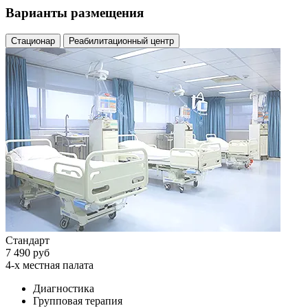
Варианты размещения
Стационар
Реабилитационный центр
Стандарт
7 490 руб
4-х местная палата
Диагностика
Групповая терапия