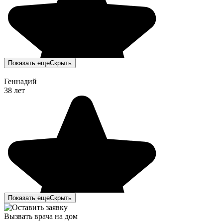
Показать еще
Скрыть
Геннадий
38 лет
Показать еще
Скрыть
Вызвать врача на дом