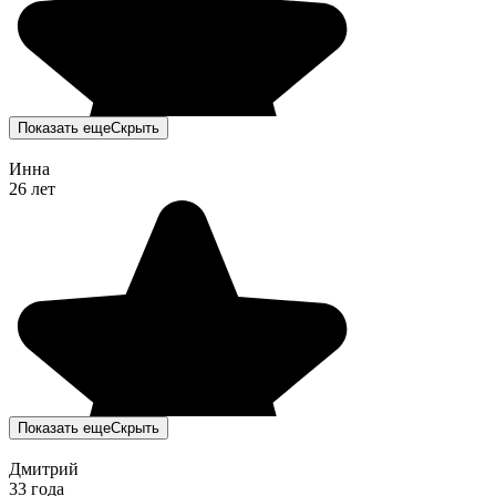
Показать еще
Скрыть
Инна
26 лет
Показать еще
Скрыть
Дмитрий
33 года