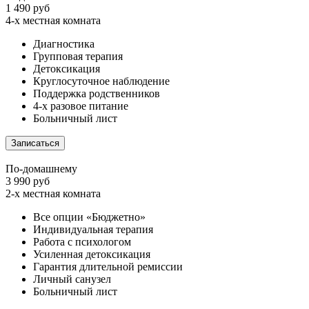
1 490 руб
4-х местная комната
Диагностика
Групповая терапия
Детоксикация
Круглосуточное наблюдение
Поддержка родственников
4-х разовое питание
Больничный лист
Записаться
По-домашнему
3 990 руб
2-х местная комната
Все опции «Бюджетно»
Индивидуальная терапия
Работа с психологом
Усиленная детоксикация
Гарантия длительной ремиссии
Личный санузел
Больничный лист