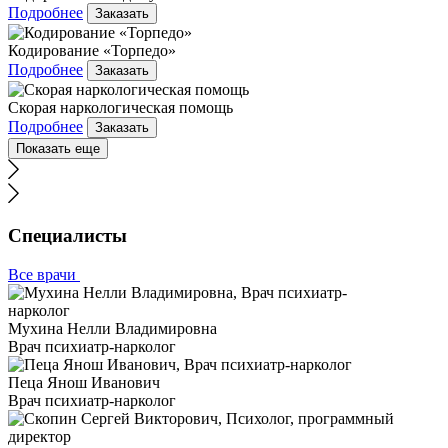
Подробнее
Заказать
Кодирование «Торпедо»
Подробнее
Заказать
Скорая наркологическая помощь
Подробнее
Заказать
Показать еще
Специалисты
Все врачи
Мухина Нелли Владимировна
Врач психиатр-нарколог
Пеца Янош Иванович
Врач психиатр-нарколог