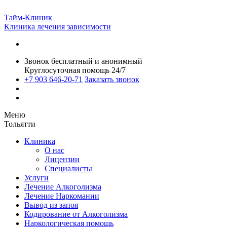
Тайм-Клиник
Клиника лечения зависимости
Звонок бесплатный и анонимный
Круглосуточная помощь 24/7
+7 903 646-20-71
Заказать звонок
Меню
Тольятти
Клиника
О нас
Лицензии
Специалисты
Услуги
Лечение Алкоголизма
Лечение Наркомании
Вывод из запоя
Кодирование от Алкоголизма
Наркологическая помощь