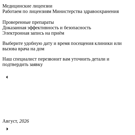
Медицинские лицензии
Работаем по лицензиям Министерства здравоохранения
Проверенные препараты
Доказанная эффективность и безопасность
Электронная запись
на приём
Выберите удобную дату и время посещения клиники или
вызова врача на дом
Наш специалист перезвонит вам уточнить детали и
подтвердить заявку
Август,
2026