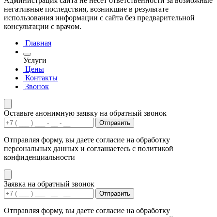
Администрация сайта не несет ответственности за возможные
негативные последствия, возникшие в результате
использования информации с сайта без предварительной
консультации с врачом.
Главная
Услуги
Цены
Контакты
Звонок
Оставьте анонимную заявку на обратный звонок
Отправить
Отправляя форму, вы даете согласие на обработку
персональных данных и соглашаетесь с политикой
конфиденциальности
Заявка на обратный звонок
Отправить
Отправляя форму, вы даете согласие на обработку