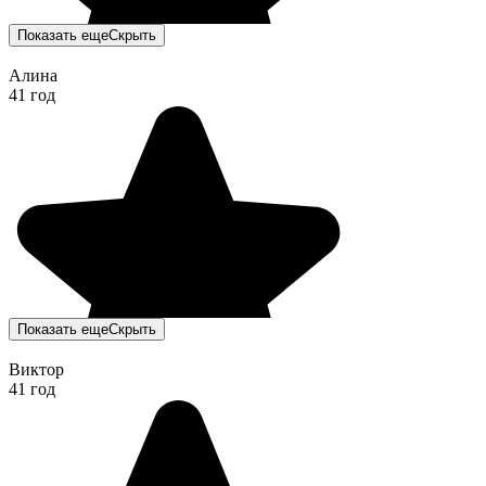
Показать еще
Скрыть
Алина
41 год
Показать еще
Скрыть
Виктор
41 год