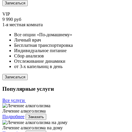
Записаться
VIP
9 990 руб
1-я местная комната
Все опции «По-домашнему»
Личный врач
Бесплатная транспортировка
Индивидуальное питание
Сбор анализов
Отслеживание динамики
от 3-х капельниц в день
Записаться
Популярные услуги
Все услуги
Лечение алкоголизма
Подробнее
Заказать
Лечение алкоголизма на дому