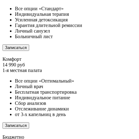
Все опции «Стандарт»
Индивидуальная терапия
Усиленная детоксикация
Гарантия длительной ремиссии
Личный санузел
Больничный лист
Записаться
Комфорт
14 990 руб
1-я местная палата
Все опции «Оптимальный»
Личный врач
Бесплатная транспортировка
Индивидуальное питание
Сбор анализов
Отслеживание динамики
от 3-х капельниц в день
Записаться
Бюджетно