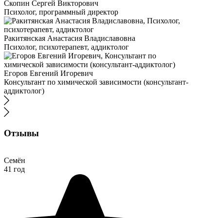
Скопин Сергей Викторович
Психолог, программный директор
Ракитянская Анастасия Владиславовна
Психолог, психотерапевт, аддиктолог
Егоров Евгений Игоревич
Консультант по химической зависимости (консультант-
аддиктолог)
Отзывы
Семён
41 год