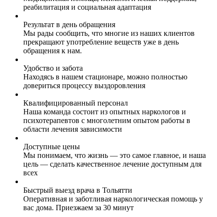
реабилитация и социальная адаптация
Результат в день обращения
Мы рады сообщить, что многие из наших клиентов
прекращают употребление веществ уже в день
обращения к нам.
Удобство и забота
Находясь в нашем стационаре, можно полностью
довериться процессу выздоровления
Квалифицированный персонал
Наша команда состоит из опытных наркологов и
психотерапевтов с многолетним опытом работы в
области лечения зависимости
Доступные цены
Мы понимаем, что жизнь — это самое главное, и наша
цель — сделать качественное лечение доступным для
всех
Быстрый выезд врача в Тольятти
Оперативная и заботливая наркологическая помощь у
вас дома. Приезжаем за 30 минут