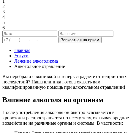
1
2
3
4
5
6
Записаться на приём
Главная
Услуги
Лечение алкоголизма
Алкогольное отравление
Вы перебрали с выпивкой и теперь страдаете от неприятных
последствий? Наша клиника готова оказать вам
квалифицированную помощь при алкогольном отравлении!
Влияние алкоголя на организм
После употребления алкоголя он быстро всасывается в
кровоток и распространяется по всему телу, оказывая вредное
воздействие на различные органы и системы. В частности: