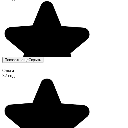
Показать еще
Скрыть
Ольга
32 года