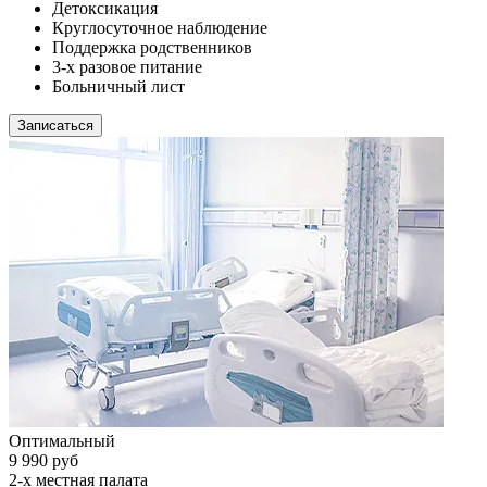
Детоксикация
Круглосуточное наблюдение
Поддержка родственников
3-х разовое питание
Больничный лист
Записаться
Оптимальный
9 990 руб
2-х местная палата