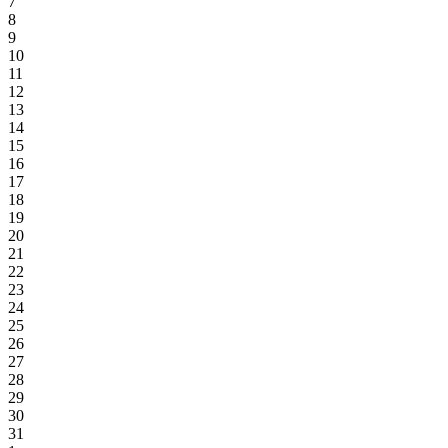
7
8
9
10
11
12
13
14
15
16
17
18
19
20
21
22
23
24
25
26
27
28
29
30
31