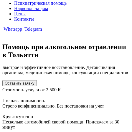
Психиатрическая помощь
Нарколог на дом
Цены
Контакты
Whatsapp
Telegram
Помощь при алкогольном отравлении
в Тольятти
Быстрое и эффективное восстановление. Детоксикация
организма, медицинская помощь, консультации специалистов
Оставить заявку
Стоимость услуги
от 2 500 ₽
Полная анонимность
Строго конфиденциально. Без постановки на учет
Круглосуточно
Несколько автомобилей скорой помощи. Приезжаем за 30
минут