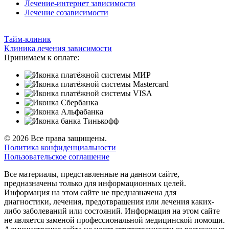
Лечение-интернет зависимости
Лечение созависимости
Тайм-клиник
Клиника лечения зависимости
Принимаем к оплате:
© 2026 Все права защищены.
Политика конфиденциальности
Пользовательское соглашение
Все материалы, представленные на данном сайте,
предназначены только для информационных целей.
Информация на этом сайте не предназначена для
диагностики, лечения, предотвращения или лечения каких-
либо заболеваний или состояний. Информация на этом сайте
не является заменой профессиональной медицинской помощи.