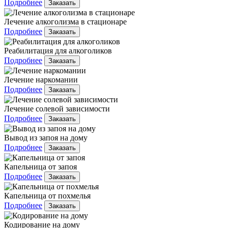
Подробнее
Заказать
Лечение алкоголизма в стационаре
Подробнее
Заказать
Реабилитация для алкоголиков
Подробнее
Заказать
Лечение наркомании
Подробнее
Заказать
Лечение солевой зависимости
Подробнее
Заказать
Вывод из запоя на дому
Подробнее
Заказать
Капельница от запоя
Подробнее
Заказать
Капельница от похмелья
Подробнее
Заказать
Кодирование на дому