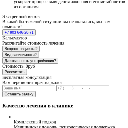
ускоряет процесс выведения алкоголя и его метаболитов
из организма.
Экстренный вызов
В какой бы тяжелой ситуации вы не оказались, мы вам
поможем!
+7 903 646-20-71
Калькулятор
Рассчитайте стоимость лечения
Возраст пациента?
Вид зависимости?
Длительность употребления?
Стоимость:
0руб
Рассчитать
Бесплатная консультация
Вам перезвонит врач-нарколог
Оставить заявку
Качество лечения в клинике
Комплексный подход
Медицинская помощь, психологическая поддержка,