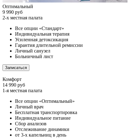
Оптимальный
9 990 руб
2-х местная палата
Все опции «Стандарт»
Индивидуальная терапия
Усиленная детоксикация
Гарантия длительной ремиссии
Личный санузел
Больничный лист
Записаться
Комфорт
14 990 руб
1-я местная палата
Все опции «Оптимальный»
Личный врач
Бесплатная транспортировка
Индивидуальное питание
Сбор анализов
Отслеживание динамики
от 3-х капельниц в день