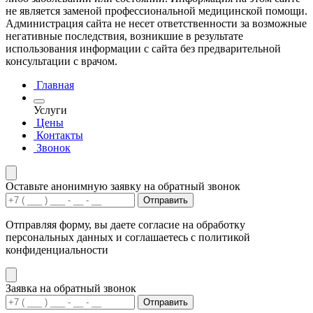
не является заменой профессиональной медицинской помощи.
Администрация сайта не несет ответственности за возможные
негативные последствия, возникшие в результате
использования информации с сайта без предварительной
консультации с врачом.
Главная
Услуги
Цены
Контакты
Звонок
Оставьте анонимную заявку на обратный звонок
Отправить
Отправляя форму, вы даете согласие на обработку
персональных данных и соглашаетесь с политикой
конфиденциальности
Заявка на обратный звонок
Отправить