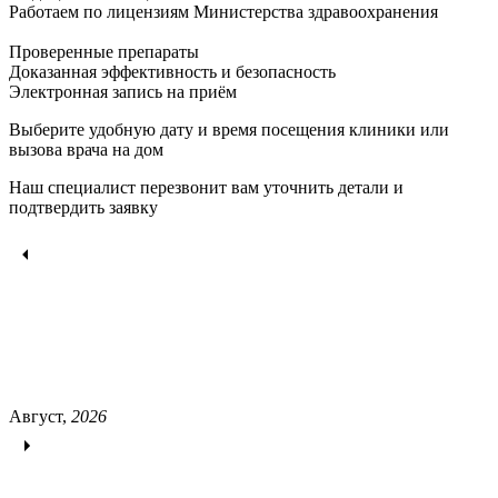
Работаем по лицензиям Министерства здравоохранения
Проверенные препараты
Доказанная эффективность и безопасность
Электронная запись
на приём
Выберите удобную дату и время посещения клиники или
вызова врача на дом
Наш специалист перезвонит вам уточнить детали и
подтвердить заявку
Август,
2026