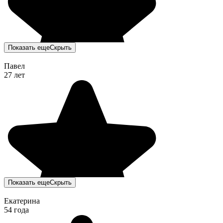
Показать еще
Скрыть
Павел
27 лет
Показать еще
Скрыть
Екатерина
54 года