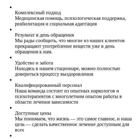
Комплексный подход
Медицинская помощь, психологическая поддержка,
реабилитация и социальная адаптация
Результат в день обращения
Мы рады сообщить, что многие из наших клиентов
прекращают употребление веществ уже в день
обращения к нам.
Удобство и забота
Находясь в нашем стационаре, можно полностью
довериться процессу выздоровления
Квалифицированный персонал
Наша команда состоит из опытных наркологов и
психотерапевтов с многолетним опытом работы в
области лечения зависимости
Доступные цены
Мы понимаем, что жизнь — это самое главное, и наша
цель — сделать качественное лечение доступным для
всех