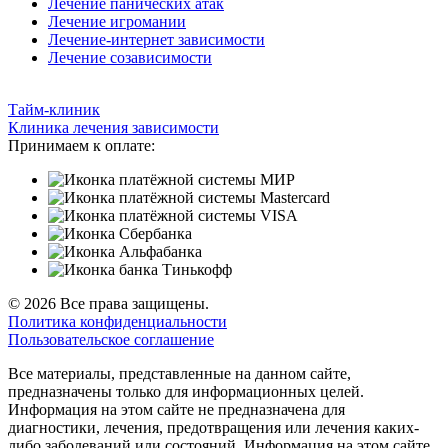
Лечение панических атак
Лечение игромании
Лечение-интернет зависимости
Лечение созависимости
Тайм-клиник
Клиника лечения зависимости
Принимаем к оплате:
© 2026 Все права защищены.
Политика конфиденциальности
Пользовательское соглашение
Все материалы, представленные на данном сайте,
предназначены только для информационных целей.
Информация на этом сайте не предназначена для
диагностики, лечения, предотвращения или лечения каких-
либо заболеваний или состояний. Информация на этом сайте