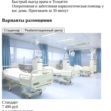
Быстрый выезд врача в Тольятти
Оперативная и заботливая наркологическая помощь у
вас дома. Приезжаем за 30 минут
Варианты размещения
Стационар
Реабилитационный центр
Стандарт
7 490 руб