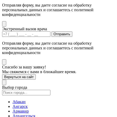
Отправляя форму, вы даете согласие на обработку
персональных данных и соглашаетесь с политикой
конфиденциальности
Экстренный вызов врача
Отправить
Отправляя форму, вы даете согласие на обработку
персональных данных и соглашаетесь с политикой
конфиденциальности
Спасибо за вашу заявку!
Мы свяжемся с вами в ближайшее время.
Вернуться на сайт
Выбор города
Абакан
Ангарск
Армавир
Архангельск