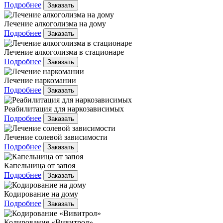
Подробнее
Заказать
Лечение алкоголизма на дому
Подробнее
Заказать
Лечение алкоголизма в стационаре
Подробнее
Заказать
Лечение наркомании
Подробнее
Заказать
Реабилитация для наркозависимых
Подробнее
Заказать
Лечение солевой зависимости
Подробнее
Заказать
Капельница от запоя
Подробнее
Заказать
Кодирование на дому
Подробнее
Заказать
Кодирование «Вивитрол»