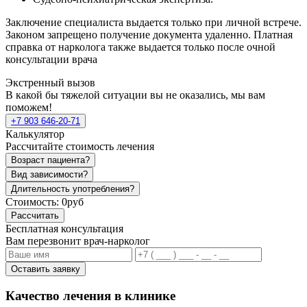
Заключение специалиста выдается только при личной встрече.
Законом запрещено получение документа удаленно. Платная
справка от нарколога также выдается только после очной
консультации врача
Экстренный вызов
В какой бы тяжелой ситуации вы не оказались, мы вам
поможем!
+7 903 646-20-71
Калькулятор
Рассчитайте стоимость лечения
Возраст пациента?
Вид зависимости?
Длительность употребления?
Стоимость:
0руб
Рассчитать
Бесплатная консультация
Вам перезвонит врач-нарколог
Оставить заявку
Качество лечения в клинике