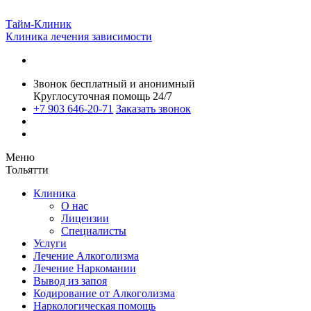
Тайм-Клиник
Клиника лечения зависимости
Звонок бесплатный и анонимный
Круглосуточная помощь 24/7
+7 903 646-20-71
Заказать звонок
Меню
Тольятти
Клиника
О нас
Лицензии
Специалисты
Услуги
Лечение Алкоголизма
Лечение Наркомании
Вывод из запоя
Кодирование от Алкоголизма
Наркологическая помощь