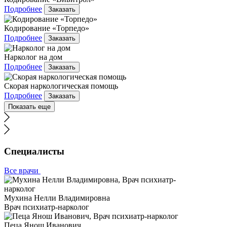
Подробнее
Заказать
Кодирование «Торпедо»
Подробнее
Заказать
Нарколог на дом
Подробнее
Заказать
Скорая наркологическая помощь
Подробнее
Заказать
Показать еще
Специалисты
Все врачи
Мухина Нелли Владимировна
Врач психиатр-нарколог
Пеца Янош Иванович