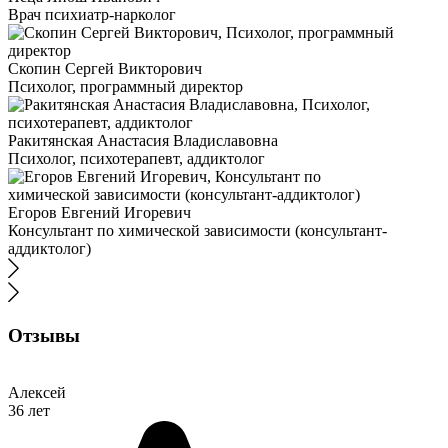
Врач психиатр-нарколог
Скопин Сергей Викторович
Психолог, программный директор
Ракитянская Анастасия Владиславовна
Психолог, психотерапевт, аддиктолог
Егоров Евгений Игоревич
Консультант по химической зависимости (консультант-
аддиктолог)
Отзывы
Алексей
36 лет