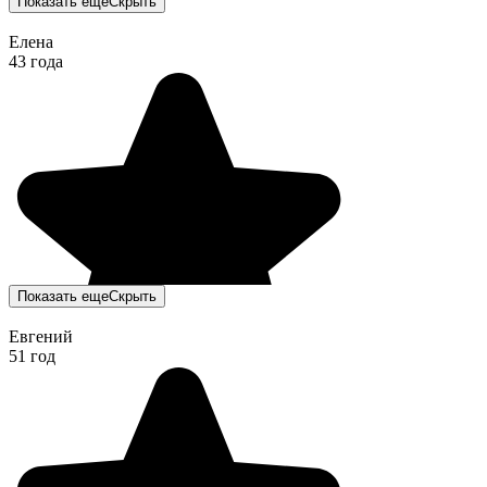
Показать еще
Скрыть
Елена
43 года
Показать еще
Скрыть
Евгений
51 год