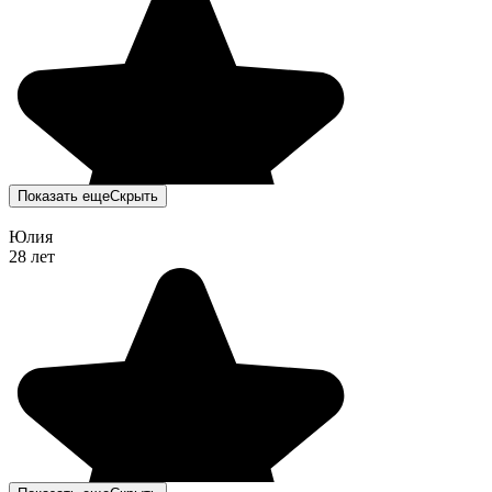
Показать еще
Скрыть
Юлия
28 лет