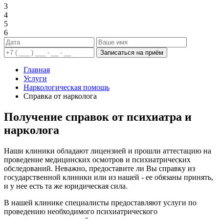
3
4
5
6
Записаться на приём
Главная
Услуги
Наркологическая помощь
Справка от нарколога
Получение справок от психиатра и
нарколога
Наши клиники обладают лицензией и прошли аттестацию на
проведение медицинских осмотров и психиатрических
обследований. Неважно, предоставите ли Вы справку из
государственной клиники или из нашей - ее обязаны принять,
и у нее есть та же юридическая сила.
В нашей клинике специалисты предоставляют услуги по
проведению необходимого психиатрического