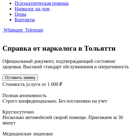
Психиатрическая помощь
Нарколог на дом
Цены
Контакты
Whatsapp
Telegram
Справка от нарколога в Тольятти
Официальный документ, подтверждающий состояние
здоровья. Высокий стандарт обслуживания и оперативность
Оставить заявку
Стоимость услуги
от 1 000 ₽
Полная анонимность
Строго конфиденциально. Без постановки на учет
Круглосуточно
Несколько автомобилей скорой помощи. Приезжаем за 30
минут
Медицинские лицензии