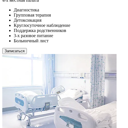
4-х местная палата
Диагностика
Групповая терапия
Детоксикация
Круглосуточное наблюдение
Поддержка родственников
3-х разовое питание
Больничный лист
Записаться