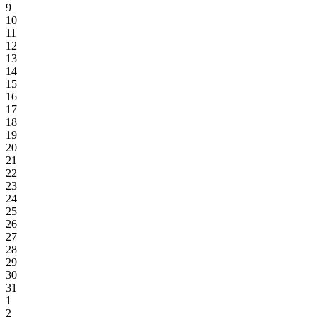
9
10
11
12
13
14
15
16
17
18
19
20
21
22
23
24
25
26
27
28
29
30
31
1
2