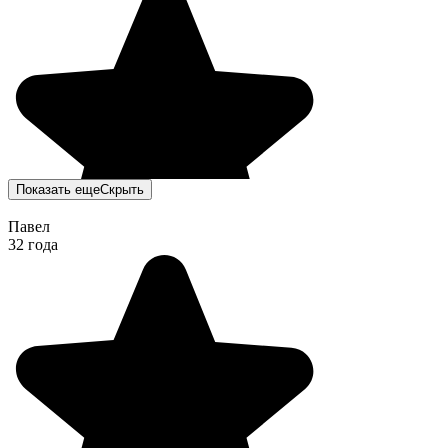
Показать еще
Скрыть
Павел
32 года