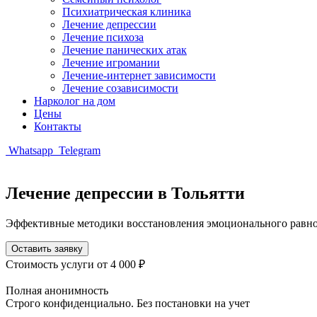
Психиатрическая клиника
Лечение депрессии
Лечение психоза
Лечение панических атак
Лечение игромании
Лечение-интернет зависимости
Лечение созависимости
Нарколог на дом
Цены
Контакты
Whatsapp
Telegram
Лечение депрессии в Тольятти
Эффективные методики восстановления эмоционального равно
Оставить заявку
Стоимость услуги
от 4 000 ₽
Полная анонимность
Строго конфиденциально. Без постановки на учет