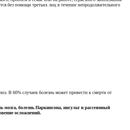
ется без помощи третьих лиц в течение непродолжительного
хоз. В 60% случаев болезнь может привести к смерти от
ь мозга, болезнь Паркинсона, инсульт и рассеянный
овение осложнений.