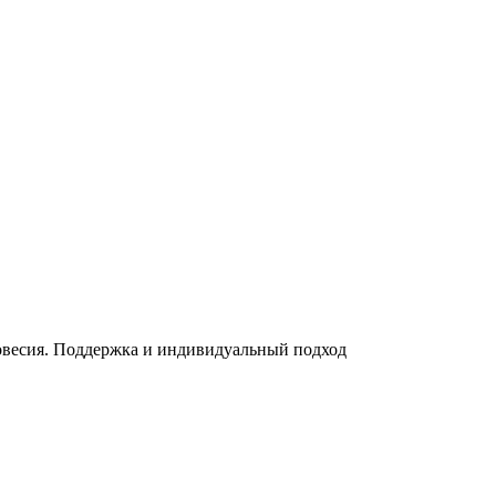
весия. Поддержка и индивидуальный подход