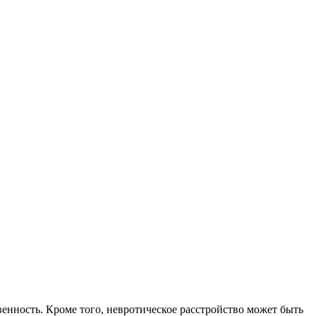
енность. Кроме того, невротическое расстройство может быть