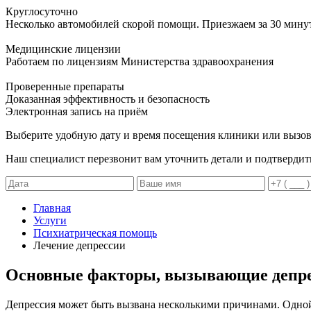
Круглосуточно
Несколько автомобилей скорой помощи. Приезжаем за 30 мину
Медицинские лицензии
Работаем по лицензиям Министерства здравоохранения
Проверенные препараты
Доказанная эффективность и безопасность
Электронная запись
на приём
Выберите удобную дату и время посещения клиники или вызов
Наш специалист перезвонит вам уточнить детали и подтвердит
Главная
Услуги
Психиатрическая помощь
Лечение депрессии
Основные факторы, вызывающие депр
Депрессия может быть вызвана несколькими причинами. Одной 