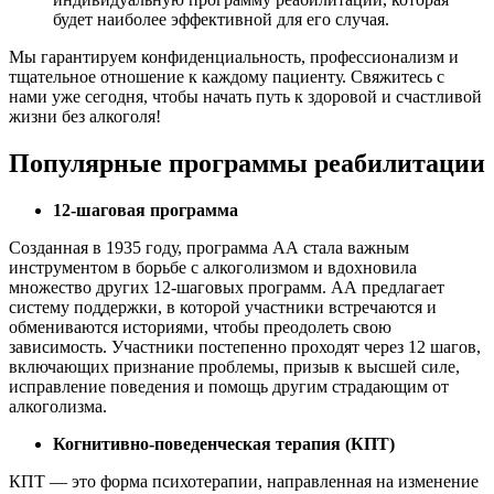
будет наиболее эффективной для его случая.
Мы гарантируем конфиденциальность, профессионализм и
тщательное отношение к каждому пациенту. Свяжитесь с
нами уже сегодня, чтобы начать путь к здоровой и счастливой
жизни без алкоголя!
Популярные программы реабилитации
12-шаговая программа
Созданная в 1935 году, программа АА стала важным
инструментом в борьбе с алкоголизмом и вдохновила
множество других 12-шаговых программ. АА предлагает
систему поддержки, в которой участники встречаются и
обмениваются историями, чтобы преодолеть свою
зависимость. Участники постепенно проходят через 12 шагов,
включающих признание проблемы, призыв к высшей силе,
исправление поведения и помощь другим страдающим от
алкоголизма.
Когнитивно-поведенческая терапия (КПТ)
КПТ — это форма психотерапии, направленная на изменение