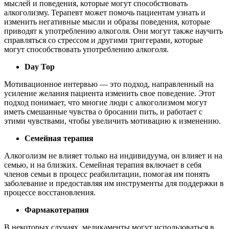
мыслей и поведения, которые могут способствовать
алкоголизму. Терапевт может помочь пациентам узнать и
изменить негативные мысли и образы поведения, которые
приводят к употреблению алкоголя. Они могут также научить
справляться со стрессом и другими триггерами, которые
могут способствовать употреблению алкоголя.
Day Top
Мотивационное интервью — это подход, направленный на
усиление желания пациента изменить свое поведение. Этот
подход понимает, что многие люди с алкоголизмом могут
иметь смешанные чувства о бросании пить, и работает с
этими чувствами, чтобы увеличить мотивацию к изменению.
Семейная терапия
Алкоголизм не влияет только на индивидуума, он влияет и на
семью, и на близких. Семейная терапия включает в себя
членов семьи в процесс реабилитации, помогая им понять
заболевание и предоставляя им инструменты для поддержки в
процессе восстановления.
Фармакотерапия
В некоторых случаях, медикаменты могут использоваться в