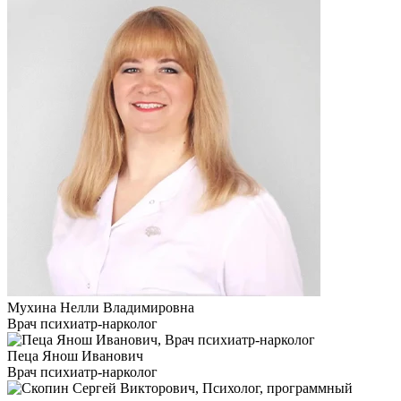
Мухина Нелли Владимировна
Врач психиатр-нарколог
Пеца Янош Иванович
Врач психиатр-нарколог