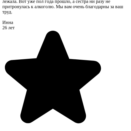
лежала. Вот уже пол года прошло, а сестра ни разу не
притронулась к алкоголю. Мы вам очень благодарны за ваш
труд.
Инна
26 лет