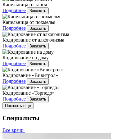
Капельница от запоя
Подробнее
Заказать
Капельница от похмелья
Подробнее
Заказать
Кодирование от алкоголизма
Подробнее
Заказать
Кодирование на дому
Подробнее
Заказать
Кодирование «Вивитрол»
Подробнее
Заказать
Кодирование «Торпедо»
Подробнее
Заказать
Показать еще
Специалисты
Все врачи