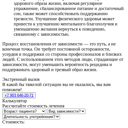
здорового образа жизни, включая регулярное
упражнение, сбалансированное питание и достаточный
сон, также может способствовать поддержанию
трезвости. Улучшение физического здоровья может
привести к улучшению ментального благополучия и
уменьшению желания вернуться к поведению,
связанному с зависимостью.
Процесс восстановления от зависимости — это путь, а не
конечная точка. Он требует постоянной осторожности,
усердия и поддержки со стороны профессионалов и близких
людей. С использованием этих методов люди, страдающие от
зависимости, могут уменьшить вероятность рецидива и
поддерживать здоровый и трезвый образ жизни.
Экстренный вызов
В какой бы тяжелой ситуации вы не оказались, мы вам
поможем!
+7 903 646-20-71
Калькулятор
Рассчитайте стоимость лечения
Стоимость: