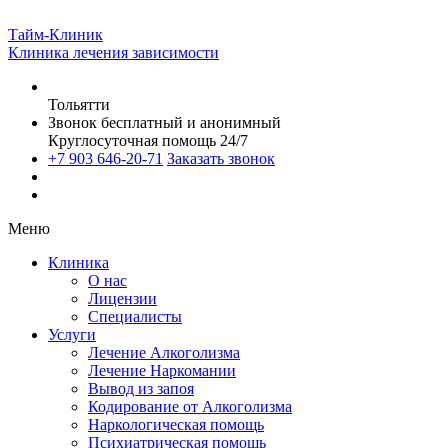
Тайм-Клиник
Клиника лечения зависимости
Тольятти
Звонок бесплатный и анонимный
Круглосуточная помощь 24/7
+7 903 646-20-71
Заказать звонок
Меню
Клиника
О нас
Лицензии
Специалисты
Услуги
Лечение Алкоголизма
Лечение Наркомании
Вывод из запоя
Кодирование от Алкоголизма
Наркологическая помощь
Психиатрическая помощь