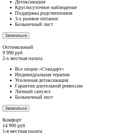
Детоксикация
Круглосуточное наблюдение
Поддержка родственников
3-х разовое питание
Больничный лист
Записаться
Оптимальный
9 990 руб
2-х местная палата
Все опции «Стандарт»
Индивидуальная терапия
Усиленная детоксикация
Гарантия длительной ремиссии
Личный санузел
Больничный лист
Записаться
Комфорт
14 990 руб
1-я местная палата