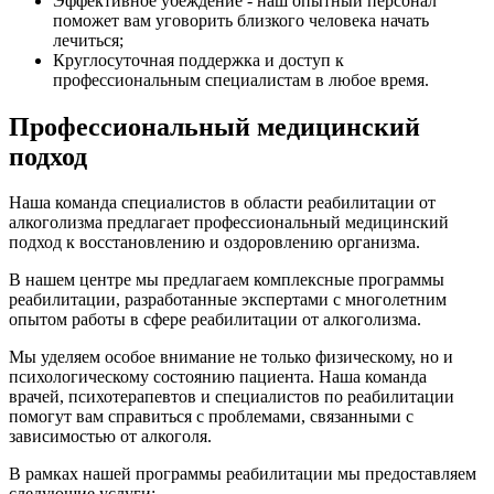
Эффективное убеждение - наш опытный персонал
поможет вам уговорить близкого человека начать
лечиться;
Круглосуточная поддержка и доступ к
профессиональным специалистам в любое время.
Профессиональный медицинский
подход
Наша команда специалистов в области реабилитации от
алкоголизма предлагает профессиональный медицинский
подход к восстановлению и оздоровлению организма.
В нашем центре мы предлагаем комплексные программы
реабилитации, разработанные экспертами с многолетним
опытом работы в сфере реабилитации от алкоголизма.
Мы уделяем особое внимание не только физическому, но и
психологическому состоянию пациента. Наша команда
врачей, психотерапевтов и специалистов по реабилитации
помогут вам справиться с проблемами, связанными с
зависимостью от алкоголя.
В рамках нашей программы реабилитации мы предоставляем
следующие услуги: