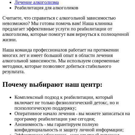
Лечение алкоголизма
Реабилитация для алкоголиков
Считаете, что справиться с алкогольной зависимостью
невозможно? Мы готовы помочь вам! Наша клиника
предлагает эффективные услуги по реабилитации от
алкоголизма, которые помогут вам вернуться к полноценной
жизни.
Наша команда профессионалов работает на протяжении
многих лет и имеет большой опыт в области лечения
алкогольной зависимости. Мы используем современные
методики, которые позволяют добиться стабильного
результата.
Почему выбирают наш центр:
Комплексный подход к реабилитации, который
включает не только физиологический детокс, но и
психологическую поддержку;
Оперативное начало лечения - вы можете записаться на
программу реабилитации уже сегодня;
Анонимность - мы гарантируем полную
конфиденциальность и защиту личной информации;