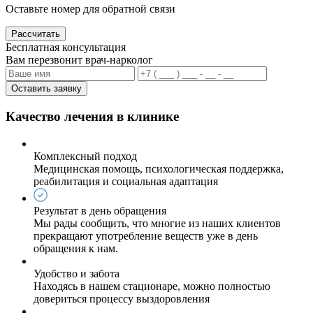
Оставьте номер для обратной связи
Рассчитать
Бесплатная консультация
Вам перезвонит врач-нарколог
Оставить заявку
Качество лечения в клинике
Комплексный подход
Медицинская помощь, психологическая поддержка,
реабилитация и социальная адаптация
Результат в день обращения
Мы рады сообщить, что многие из наших клиентов
прекращают употребление веществ уже в день
обращения к нам.
Удобство и забота
Находясь в нашем стационаре, можно полностью
довериться процессу выздоровления