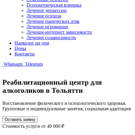
Психиатрическая клиника
Лечение депрессии
Лечение психоза
Лечение панических атак
Лечение игромании
Лечение-интернет зависимости
Лечение созависимости
Нарколог на дом
Цены
Контакты
Whatsapp
Telegram
Реабилитационный центр для
алкоголиков в Тольятти
Восстановление физического и психологического здоровья.
Групповые и индивидуальные занятия, социальная адаптация
Оставить заявку
Стоимость услуги
от 40 000 ₽