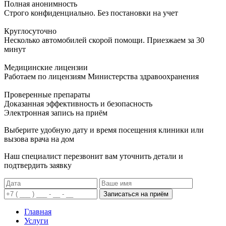
Полная анонимность
Строго конфиденциально. Без постановки на учет
Круглосуточно
Несколько автомобилей скорой помощи. Приезжаем за 30
минут
Медицинские лицензии
Работаем по лицензиям Министерства здравоохранения
Проверенные препараты
Доказанная эффективность и безопасность
Электронная запись
на приём
Выберите удобную дату и время посещения клиники или
вызова врача на дом
Наш специалист перезвонит вам уточнить детали и
подтвердить заявку
Записаться на приём
Главная
Услуги