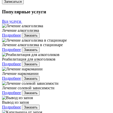
Записаться
Популярные услуги
Все услуги
Лечение алкоголизма
Подробнее
Заказать
Лечение алкоголизма в стационаре
Подробнее
Заказать
Реабилитация для алкоголиков
Подробнее
Заказать
Лечение наркомании
Подробнее
Заказать
Лечение солевой зависимости
Подробнее
Заказать
Вывод из запоя
Подробнее
Заказать