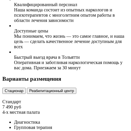
Квалифицированный персонал
Наша команда состоит из опытных наркологов и
психотерапевтов с многолетним опытом работы в
области лечения зависимости
Доступные цены
Мы понимаем, что жизнь — это самое главное, и наша
цель — сделать качественное лечение доступным для
всех
Быстрый выезд врача в Тольятти
Оперативная и заботливая наркологическая помощь у
вас дома. Приезжаем за 30 минут
Варианты размещения
Стационар
Реабилитационный центр
Стандарт
7 490 руб
4-х местная палата
Диагностика
Групповая терапия