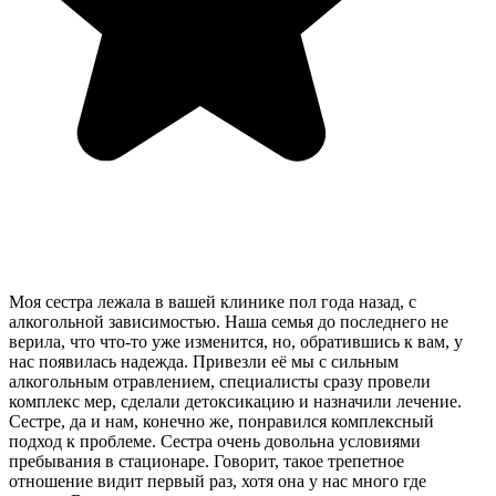
Моя сестра лежала в вашей клинике пол года назад, с
алкогольной зависимостью. Наша семья до последнего не
верила, что что-то уже изменится, но, обратившись к вам, у
нас появилась надежда. Привезли её мы с сильным
алкогольным отравлением, специалисты сразу провели
комплекс мер, сделали детоксикацию и назначили лечение.
Сестре, да и нам, конечно же, понравился комплексный
подход к проблеме. Сестра очень довольна условиями
пребывания в стационаре. Говорит, такое трепетное
отношение видит первый раз, хотя она у нас много где