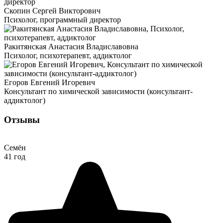
Скопин Сергей Викторович
Психолог, программный директор
Ракитянская Анастасия Владиславовна
Психолог, психотерапевт, аддиктолог
Егоров Евгений Игоревич
Консультант по химической зависимости (консультант-
аддиктолог)
Отзывы
Семён
41 год