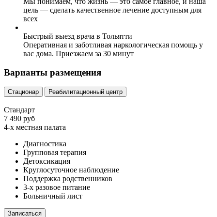
Мы понимаем, что жизнь — это самое главное, и наша
цель — сделать качественное лечение доступным для
всех
Быстрый выезд врача в Тольятти
Оперативная и заботливая наркологическая помощь у
вас дома. Приезжаем за 30 минут
Варианты размещения
Стационар
Реабилитационный центр
Стандарт
7 490 руб
4-х местная палата
Диагностика
Групповая терапия
Детоксикация
Круглосуточное наблюдение
Поддержка родственников
3-х разовое питание
Больничный лист
Записаться