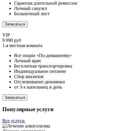
Гарантия длительной ремиссии
Личный санузел
Больничный лист
Записаться
VIP
9 990 руб
1-я местная комната
Все опции «По-домашнему»
Личный врач
Бесплатная транспортировка
Индивидуальное питание
Сбор анализов
Отслеживание динамики
от 3-х капельниц в день
Записаться
Популярные услуги
Все услуги