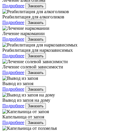
Лечение алкоголизма
Подробнее
Заказать
Реабилитация для алкоголиков
Подробнее
Заказать
Лечение наркомании
Подробнее
Заказать
Реабилитация для наркозависимых
Подробнее
Заказать
Лечение солевой зависимости
Подробнее
Заказать
Вывод из запоя
Подробнее
Заказать
Вывод из запоя на дому
Подробнее
Заказать
Капельница от запоя
Подробнее
Заказать