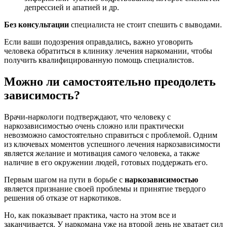
депрессией и апатией и др.
Без консультации
специалиста не стоит спешить с выводами.
Если ваши подозрения оправдались, важно уговорить
человека обратиться в клинику лечения наркомании, чтобы
получить квалифицированную помощь специалистов.
Можно ли самостоятельно преодолеть
зависимость?
Врачи-наркологи подтверждают, что человеку с
наркозависимостью очень сложно или практически
невозможно самостоятельно справиться с проблемой. Одним
из ключевых моментов успешного лечения наркозависимости
является желание и мотивация самого человека, а также
наличие в его окружении людей, готовых поддержать его.
Первым шагом на пути в борьбе с
наркозависимостью
является признание своей проблемы и принятие твердого
решения об отказе от наркотиков.
Но, как показывает практика, часто на этом все и
заканчивается. У наркомана уже на второй день не хватает сил