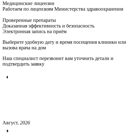
Медицинские лицензии
Работаем по лицензиям Министерства здравоохранения
Проверенные препараты
Доказанная эффективность и безопасность
Электронная запись
на приём
Выберите удобную дату и время посещения клиники или
вызова врача на дом
Наш специалист перезвонит вам уточнить детали и
подтвердить заявку
Август,
2026