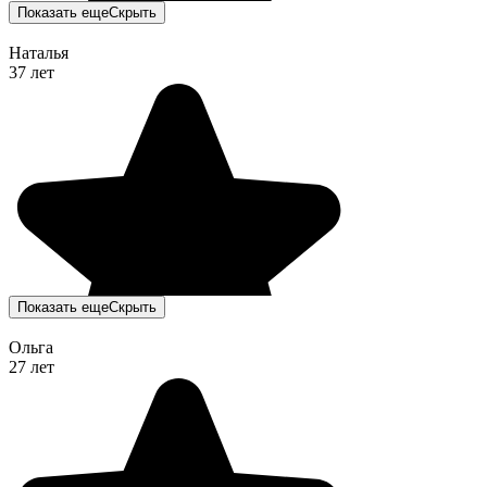
Показать еще
Скрыть
Наталья
37 лет
Показать еще
Скрыть
Ольга
27 лет