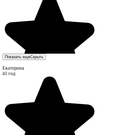
Показать еще
Скрыть
Екатерина
41 год