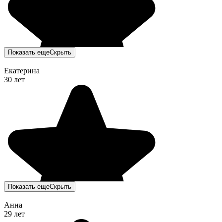
Показать еще
Скрыть
Екатерина
30 лет
Показать еще
Скрыть
Анна
29 лет