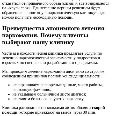
отказаться от привычного образа жизни, и все возвращается
на «круги своя». Единственно верным решением будет
обращение в анонимную наркологическую клинику<, где
можно получить необходимую помощь.
Преимущества анонимного лечения
наркомании. Почему клиенты
выбирают нашу клинику
Частная наркологическая клиника предлагает услуги по
лечению наркологической зависимости у подростков и
взрослых по специально разработанным программам.
Мы проводим лечение наркомании анонимно со строгим
соблюдением принципов полной конфиденциальности:
не спрашиваем паспортные данные, место работы,
настоящую фамилию;
не указываем больничном листе диагноз;
не ставим больного на учет к наркологу.
Клиника располагает несколькими автомобилями
скорой
помощи
, которые приезжают на вызов через 30 мин.