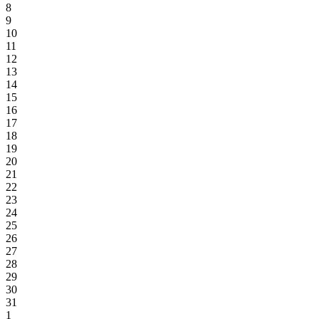
8
9
10
11
12
13
14
15
16
17
18
19
20
21
22
23
24
25
26
27
28
29
30
31
1