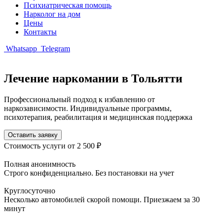
Психиатрическая помощь
Нарколог на дом
Цены
Контакты
Whatsapp
Telegram
Лечение наркомании в Тольятти
Профессиональный подход к избавлению от
наркозависимости. Индивидуальные программы,
психотерапия, реабилитация и медицинская поддержка
Оставить заявку
Стоимость услуги
от 2 500 ₽
Полная анонимность
Строго конфиденциально. Без постановки на учет
Круглосуточно
Несколько автомобилей скорой помощи. Приезжаем за 30
минут