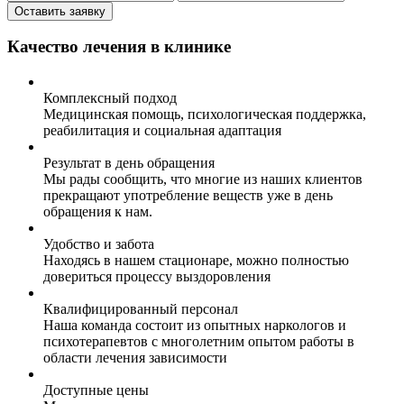
Оставить заявку
Качество лечения в клинике
Комплексный подход
Медицинская помощь, психологическая поддержка,
реабилитация и социальная адаптация
Результат в день обращения
Мы рады сообщить, что многие из наших клиентов
прекращают употребление веществ уже в день
обращения к нам.
Удобство и забота
Находясь в нашем стационаре, можно полностью
довериться процессу выздоровления
Квалифицированный персонал
Наша команда состоит из опытных наркологов и
психотерапевтов с многолетним опытом работы в
области лечения зависимости
Доступные цены