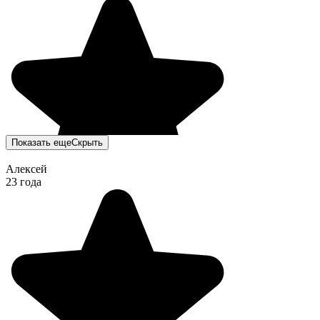
Показать еще
Скрыть
Алексей
23 года