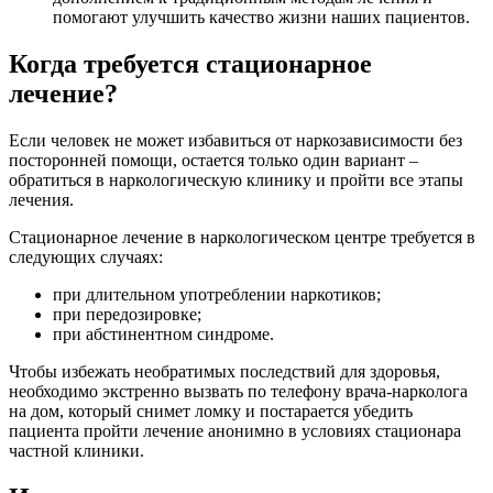
помогают улучшить качество жизни наших пациентов.
Когда требуется стационарное
лечение?
Если человек не может избавиться от наркозависимости без
посторонней помощи, остается только один вариант –
обратиться в наркологическую клинику и пройти все этапы
лечения.
Стационарное лечение в наркологическом центре требуется в
следующих случаях:
при длительном употреблении наркотиков;
при передозировке;
при абстинентном синдроме.
Чтобы избежать необратимых последствий для здоровья,
необходимо экстренно вызвать по телефону врача-нарколога
на дом, который снимет ломку и постарается убедить
пациента пройти лечение анонимно в условиях стационара
частной клиники.