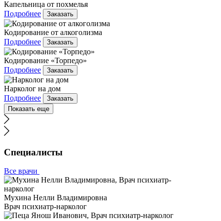
Капельница от похмелья
Подробнее
Заказать
Кодирование от алкоголизма
Подробнее
Заказать
Кодирование «Торпедо»
Подробнее
Заказать
Нарколог на дом
Подробнее
Заказать
Показать еще
Специалисты
Все врачи
Мухина Нелли Владимировна
Врач психиатр-нарколог