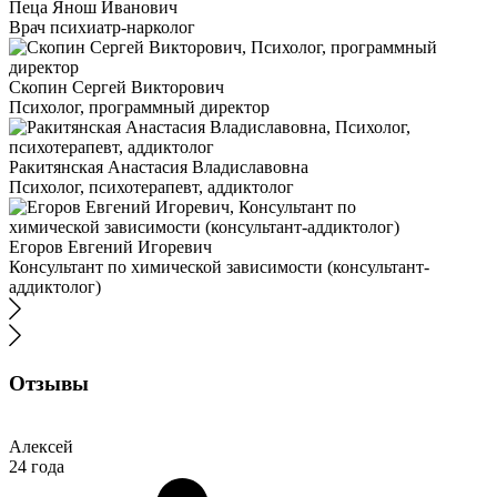
Пеца Янош Иванович
Врач психиатр-нарколог
Скопин Сергей Викторович
Психолог, программный директор
Ракитянская Анастасия Владиславовна
Психолог, психотерапевт, аддиктолог
Егоров Евгений Игоревич
Консультант по химической зависимости (консультант-
аддиктолог)
Отзывы
Алексей
24 года