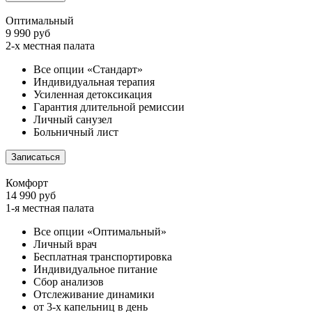
Оптимальный
9 990 руб
2-х местная палата
Все опции «Стандарт»
Индивидуальная терапия
Усиленная детоксикация
Гарантия длительной ремиссии
Личный санузел
Больничный лист
Записаться
Комфорт
14 990 руб
1-я местная палата
Все опции «Оптимальный»
Личный врач
Бесплатная транспортировка
Индивидуальное питание
Сбор анализов
Отслеживание динамики
от 3-х капельниц в день