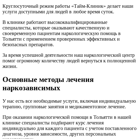
Круглосуточный режим работы «Тайм-Клиник» делает наши
услуги доступными для людей в любое время суток.
В клинике работают высококвалифицированные
специалисты, которые оказывают качественную и
своевременную пациентам наркологическую помощь в
Тольятти с применением проверенных эффективных и
безопасных препаратов.
За время успешной деятельности наш наркологический центр
помог огромному количеству людей вернуться к полноценной
жизни.
Основные методы лечения
наркозависимых
У нас есть все необходимые услуги, включая индивидуальную
терапию, групповые занятия и медикаментозное лечение.
При оказании наркологической помощи в Тольятти в нашей
клинике специалисты подбирают курс лечения
индивидуально для каждого пациента с учетом поставленного
диагноза, уровня зависимости, других персональных