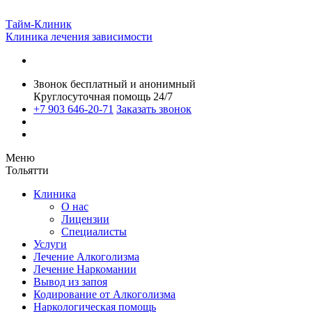
Тайм-Клиник
Клиника лечения зависимости
Звонок бесплатный и анонимный
Круглосуточная помощь 24/7
+7 903 646-20-71
Заказать звонок
Меню
Тольятти
Клиника
О нас
Лицензии
Специалисты
Услуги
Лечение Алкоголизма
Лечение Наркомании
Вывод из запоя
Кодирование от Алкоголизма
Наркологическая помощь