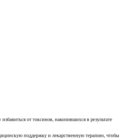
 избавиться от токсинов, накопившихся в результате
медицинскую поддержку и лекарственную терапию, чтобы