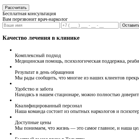
Рассчитать
Бесплатная консультация
Вам перезвонит врач-нарколог
Оставить
Качество лечения в клинике
Комплексный подход
Медицинская помощь, психологическая поддержка, реаби
Результат в день обращения
Мы рады сообщить, что многие из наших клиентов прекр
Удобство и забота
Находясь в нашем стационаре, можно полностью доверит
Квалифицированный персонал
Наша команда состоит из опытных наркологов и психоте
Доступные цены
Мы понимаем, что жизнь — это самое главное, и наша це