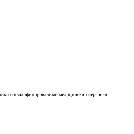
одики и квалифицированный медицинский персонал