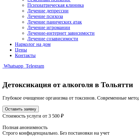
Психиатрическая клиника
Лечение депрессии
Лечение психоза
Лечение панических атак
Лечение игромании
Лечение-интернет зависимости
Лечение созависимости
Нарколог на дом
Цены
Контакты
Whatsapp
Telegram
Детоксикация от алкоголя в Тольятти
Глубокое очищение организма от токсинов. Современные мет
Оставить заявку
Стоимость услуги
от 3 500 ₽
Полная анонимность
Строго конфиденциально. Без постановки на учет