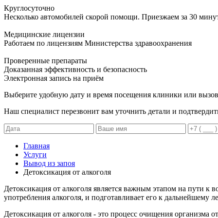
Круглосуточно
Несколько автомобилей скорой помощи. Приезжаем за 30 мину
Медицинские лицензии
Работаем по лицензиям Министерства здравоохранения
Проверенные препараты
Доказанная эффективность и безопасность
Электронная запись
на приём
Выберите удобную дату и время посещения клиники или вызов
Наш специалист перезвонит вам уточнить детали и подтвердит
Главная
Услуги
Вывод из запоя
Детоксикация от алкоголя
Детоксикация от алкоголя является важным этапом на пути к в
употребления алкоголя, и подготавливает его к дальнейшему л
Детоксикация от алкоголя - это процесс очищения организма 