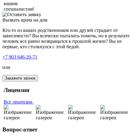
вашим
специалистам!
Вызвать врача на дом
Кто-то из ваших родственников или друзей страдает от
зависимости? Вы всячески пытались помочь, но в результате
человек все равно возвращался к прошлой жизни? Вы не
первые, кто столкнулся с этой бедой.
+7 903 646-20-71
или
Закажите звонок
Лицензии
Все лицензии
Вопрос-ответ