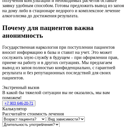
получения консультации и необходимых расчетов оставьте
заявку удобным способом. Готовы предложить вывод из запоя
на дому либо в стационаре недорого и комплексное лечение
алкоголизма до достижения результата.
Почему для пациентов важна
анонимность
Государственная наркология при поступлении пациентов
вносит информацию в базы и ставит на учет. Это может
сослужить злую службу в будущем – при оформлении прав,
приеме на работу и в других ситуациях. Мы предлагаем
вывод из запоя полностью конфиденциально, с гарантией
результата и без репутационных последствий для своих
пациентов.
Экстренный вызов
В какой бы тяжелой ситуации вы не оказались, мы вам
поможем!
+7 903 646-20-71
Калькулятор
Рассчитайте стоимость лечения