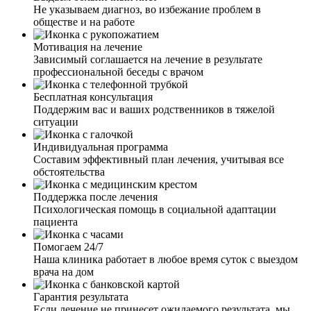
Не указываем диагноз, во избежание проблем в
обществе и на работе
Мотивация на лечение
Зависимый соглашается на лечение в результате
профессиональной беседы с врачом
Бесплатная консультация
Поддержим вас и ваших родственников в тяжелой
ситуации
Индивидуальная программа
Составим эффективный план лечения, учитывая все
обстоятельства
Поддержка после лечения
Психологическая помощь в социальной адаптации
пациента
Помогаем 24/7
Наша клиника работает в любое время суток с выездом
врача на дом
Гарантия результата
Если лечение не принесет ожидаемого результата, мы