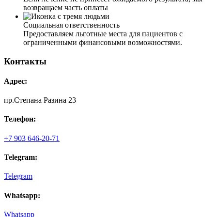
возвращаем часть оплаты
Социальная ответственность
Предоставляем льготные места для пациентов с
ограниченными финансовыми возможностями.
Контакты
Адрес:
пр.Степана Разина 23
Телефон:
+7 903 646-20-71
Telegram:
Telegram
Whatsapp:
Whatsapp