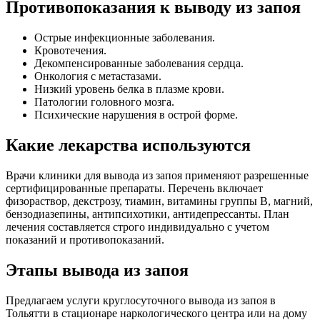
Противопоказания к выводу из запоя
Острые инфекционные заболевания.
Кровотечения.
Декомпенсированные заболевания сердца.
Онкология с метастазами.
Низкий уровень белка в плазме крови.
Патологии головного мозга.
Психические нарушения в острой форме.
Какие лекарства используются
Врачи клиники для вывода из запоя применяют разрешенные
сертифицированные препараты. Перечень включает
физораствор, декстрозу, тиамин, витамины группы В, магний,
бензодиазепины, антипсихотики, антидепрессанты. План
лечения составляется строго индивидуально с учетом
показаний и противопоказаний.
Этапы вывода из запоя
Предлагаем услуги круглосуточного вывода из запоя в
Тольятти в стационаре наркологического центра или на дому