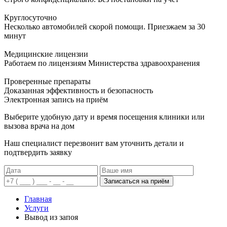
Круглосуточно
Несколько автомобилей скорой помощи. Приезжаем за 30
минут
Медицинские лицензии
Работаем по лицензиям Министерства здравоохранения
Проверенные препараты
Доказанная эффективность и безопасность
Электронная запись
на приём
Выберите удобную дату и время посещения клиники или
вызова врача на дом
Наш специалист перезвонит вам уточнить детали и
подтвердить заявку
Записаться на приём
Главная
Услуги
Вывод из запоя