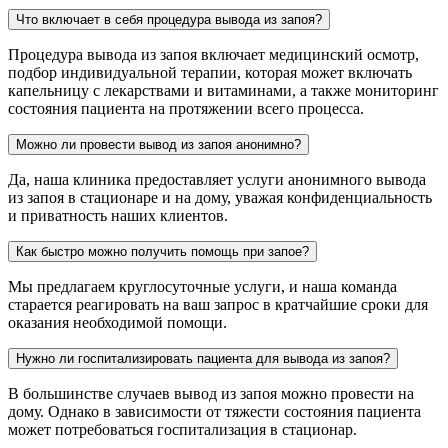
Что включает в себя процедура вывода из запоя?
Процедура вывода из запоя включает медицинский осмотр,
подбор индивидуальной терапии, которая может включать
капельницу с лекарствами и витаминами, а также мониторинг
состояния пациента на протяжении всего процесса.
Можно ли провести вывод из запоя анонимно?
Да, наша клиника предоставляет услуги анонимного вывода
из запоя в стационаре и на дому, уважая конфиденциальность
и приватность наших клиентов.
Как быстро можно получить помощь при запое?
Мы предлагаем круглосуточные услуги, и наша команда
старается реагировать на ваш запрос в кратчайшие сроки для
оказания необходимой помощи.
Нужно ли госпитализировать пациента для вывода из запоя?
В большинстве случаев вывод из запоя можно провести на
дому. Однако в зависимости от тяжести состояния пациента
может потребоваться госпитализация в стационар.