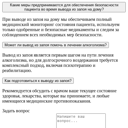
Какие меры предпринимаются для обеспечения безопасности
пациента во время вывода из запоя на дому?
При выводе из запоя на дому мы обеспечиваем полный
медицинский мониторинг состояния пациента, используем
только одобренные и безопасные медикаменты и следим за
соблюдением всех необходимых мер безопасности.
Может ли вывод из запоя помочь в лечении алкоголизма?
Вывод из запоя является первым шагом на пути лечения
алкоголизма, но для долгосрочного воздержания требуется
комплексный подход, включая психотерапию и
реабилитацию.
Как подготовиться к выводу из запоя?
Рекомендуется обсудить с врачом ваше текущее состояние
здоровья, лекарства, которые вы принимаете, и любые
имеющиеся медицинские противопоказания.
Задать вопрос