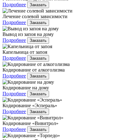
Подробнее
Заказать
Лечение солевой зависимости
Подробнее
Заказать
Вывод из запоя на дому
Подробнее
Заказать
Капельница от запоя
Подробнее
Заказать
Кодирование от алкоголизма
Подробнее
Заказать
Кодирование на дому
Подробнее
Заказать
Кодирование «Эспераль»
Подробнее
Заказать
Кодирование «Вивитрол»
Подробнее
Заказать