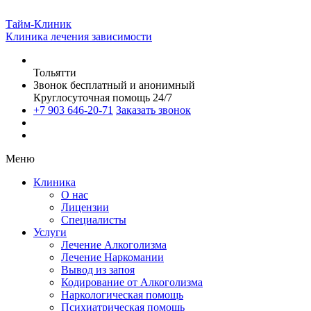
Тайм-Клиник
Клиника лечения зависимости
Тольятти
Звонок бесплатный и анонимный
Круглосуточная помощь 24/7
+7 903 646-20-71
Заказать звонок
Меню
Клиника
О нас
Лицензии
Специалисты
Услуги
Лечение Алкоголизма
Лечение Наркомании
Вывод из запоя
Кодирование от Алкоголизма
Наркологическая помощь
Психиатрическая помощь