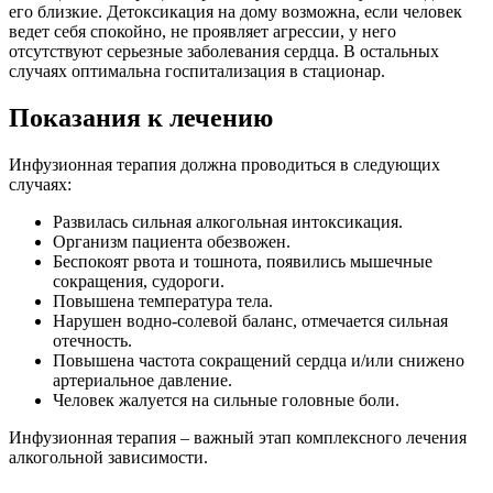
его близкие. Детоксикация на дому возможна, если человек
ведет себя спокойно, не проявляет агрессии, у него
отсутствуют серьезные заболевания сердца. В остальных
случаях оптимальна госпитализация в стационар.
Показания к лечению
Инфузионная терапия должна проводиться в следующих
случаях:
Развилась сильная алкогольная интоксикация.
Организм пациента обезвожен.
Беспокоят рвота и тошнота, появились мышечные
сокращения, судороги.
Повышена температура тела.
Нарушен водно-солевой баланс, отмечается сильная
отечность.
Повышена частота сокращений сердца и/или снижено
артериальное давление.
Человек жалуется на сильные головные боли.
Инфузионная терапия – важный этап комплексного лечения
алкогольной зависимости.