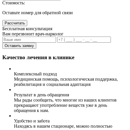
Стоимость:
Оставьте номер для обратной связи
Рассчитать
Бесплатная консультация
Вам перезвонит врач-нарколог
Оставить заявку
Качество лечения в клинике
Комплексный подход
Медицинская помощь, психологическая поддержка,
реабилитация и социальная адаптация
Результат в день обращения
Мы рады сообщить, что многие из наших клиентов
прекращают употребление веществ уже в день
обращения к нам.
Удобство и забота
Находясь в нашем стационаре, можно полностью