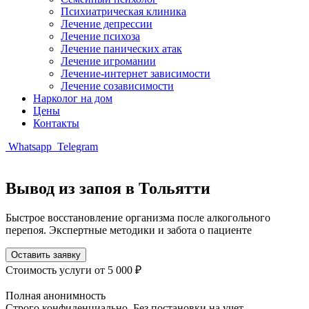
Психиатрическая клиника
Лечение депрессии
Лечение психоза
Лечение панических атак
Лечение игромании
Лечение-интернет зависимости
Лечение созависимости
Нарколог на дом
Цены
Контакты
Whatsapp
Telegram
Вывод из запоя в Тольятти
Быстрое восстановление организма после алкогольного
перепоя. Экспертные методики и забота о пациенте
Оставить заявку
Стоимость услуги
от 5 000 ₽
Полная анонимность
Строго конфиденциально. Без постановки на учет