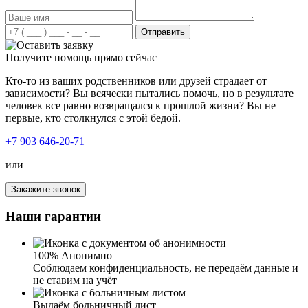
Отправить
Получите помощь прямо сейчас
Кто-то из ваших родственников или друзей страдает от
зависимости? Вы всячески пытались помочь, но в результате
человек все равно возвращался к прошлой жизни? Вы не
первые, кто столкнулся с этой бедой.
+7 903 646-20-71
или
Закажите звонок
Наши гарантии
100% Анонимно
Соблюдаем конфиденциальность, не передаём данные и
не ставим на учёт
Выдаём больничный лист