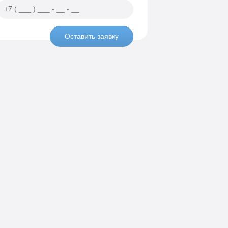
Оставить заявку