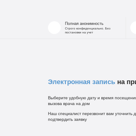
Полная анонимность
Строго конфиденциально. Без
постановки на учет
Электронная запись
на пр
Выберите удобную дату и время посещения
вызова врача на дом
Наш специалист перезвонит вам уточнить д
подтвердить заявку