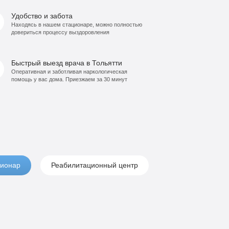
Удобство и забота
Находясь в нашем стационаре, можно полностью
довериться процессу выздоровления
Быстрый выезд врача в Тольятти
Оперативная и заботливая наркологическая
помощь у вас дома. Приезжаем за 30 минут
ионар
Реабилитационный центр